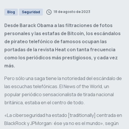
18 de agosto de 2023
Blog
Seguridad
Desde Barack Obama a las filtraciones de fotos
personales y las estafas de Bitcoin, los escándalos
de pirateo telefónico de famosos ocupan las
portadas de la revista Heat con tanta frecuencia
como los periódicos más prestigiosos, y cada vez
más.
Pero sólo una saga tiene la notoriedad del escándalo de
las escuchas telefónicas. El News of the World, un
popular periódico sensacionalista de tirada nacional
británica, estaba en el centro de todo.
«La ciberseguridad ha estado [traditionally] centrada en
BlackRock y JPMorgan: ése ya no es el mundo», según