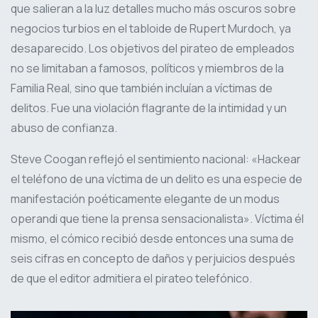
que salieran a la luz detalles mucho más oscuros sobre
negocios turbios en el tabloide de Rupert Murdoch, ya
desaparecido. Los objetivos del pirateo de empleados
no se limitaban a famosos, políticos y miembros de la
Familia Real, sino que también incluían a víctimas de
delitos. Fue una violación flagrante de la intimidad y un
abuso de confianza.
Steve Coogan reflejó el sentimiento nacional: «Hackear
el teléfono de una víctima de un delito es una especie de
manifestación poéticamente elegante de un modus
operandi que tiene la prensa sensacionalista». Víctima él
mismo, el cómico recibió desde entonces una suma de
seis cifras en concepto de daños y perjuicios después
de que el editor admitiera el pirateo telefónico.