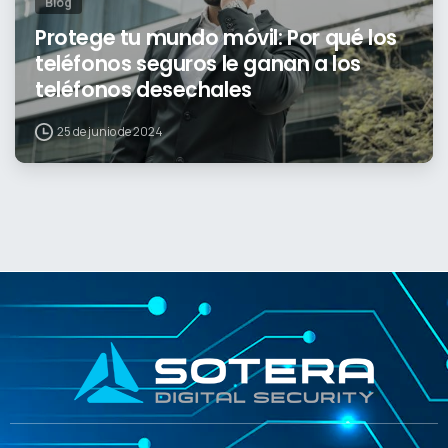
Blog
Protege tu mundo móvil: Por qué los
teléfonos seguros le ganan a los
teléfonos desechales
25 de junio de 2024