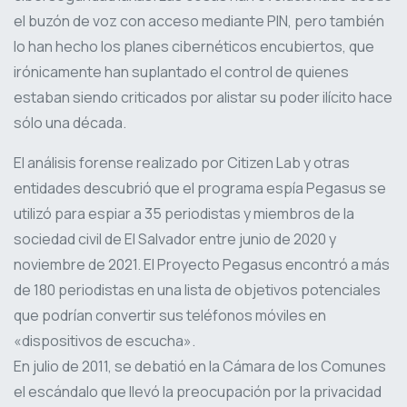
el buzón de voz con acceso mediante PIN, pero también
lo han hecho los planes cibernéticos encubiertos, que
irónicamente han suplantado el control de quienes
estaban siendo criticados por alistar su poder ilícito hace
sólo una década.
El análisis forense realizado por Citizen Lab y otras
entidades descubrió que el programa espía Pegasus se
utilizó para espiar a 35 periodistas y miembros de la
sociedad civil de El Salvador entre junio de 2020 y
noviembre de 2021. El Proyecto Pegasus encontró a más
de 180 periodistas en una lista de objetivos potenciales
que podrían convertir sus teléfonos móviles en
«dispositivos de escucha».
En julio de 2011, se debatió en la Cámara de los Comunes
el escándalo que llevó la preocupación por la privacidad