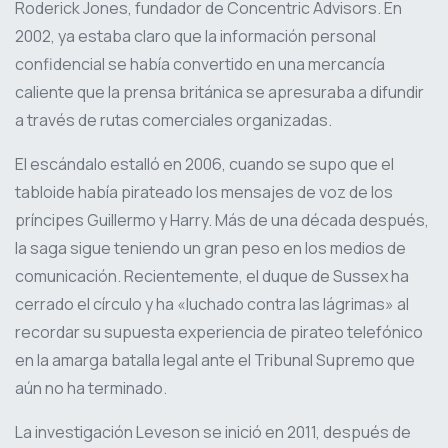
Roderick Jones, fundador de Concentric Advisors. En
2002, ya estaba claro que la información personal
confidencial se había convertido en una mercancía
caliente que la prensa británica se apresuraba a difundir
a través de rutas comerciales organizadas.
El escándalo estalló en 2006, cuando se supo que el
tabloide había pirateado los mensajes de voz de los
príncipes Guillermo y Harry. Más de una década después,
la saga sigue teniendo un gran peso en los medios de
comunicación. Recientemente, el duque de Sussex ha
cerrado el círculo y ha «luchado contra las lágrimas» al
recordar su supuesta experiencia de pirateo telefónico
en la amarga batalla legal ante el Tribunal Supremo que
aún no ha terminado.
La investigación Leveson se inició en 2011, después de