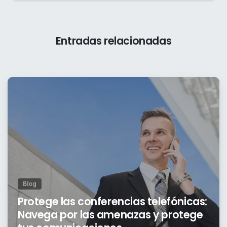
Entradas relacionadas
1
Blog
Protege las conferencias telefónicas:
Navega por las amenazas y protege